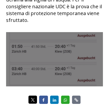
consigliere nazionale UDC è la prova che il
sistema di protezione temporanea viene
sfruttato.