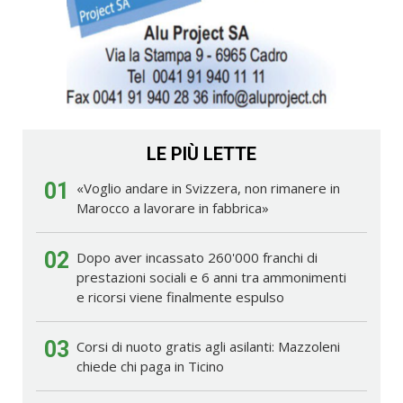
LE PIÙ LETTE
01
«Voglio andare in Svizzera, non rimanere in
Marocco a lavorare in fabbrica»
02
Dopo aver incassato 260'000 franchi di
prestazioni sociali e 6 anni tra ammonimenti
e ricorsi viene finalmente espulso
03
Corsi di nuoto gratis agli asilanti: Mazzoleni
chiede chi paga in Ticino