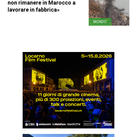
non rimanere in Marocco a
lavorare in fabbrica»
MONDO