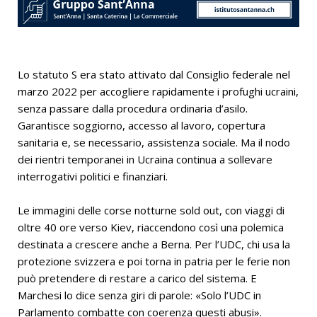
Lo statuto S era stato attivato dal Consiglio federale nel
marzo 2022 per accogliere rapidamente i profughi ucraini,
senza passare dalla procedura ordinaria d’asilo.
Garantisce soggiorno, accesso al lavoro, copertura
sanitaria e, se necessario, assistenza sociale. Ma il nodo
dei rientri temporanei in Ucraina continua a sollevare
interrogativi politici e finanziari.
Le immagini delle corse notturne sold out, con viaggi di
oltre 40 ore verso Kiev, riaccendono così una polemica
destinata a crescere anche a Berna. Per l’UDC, chi usa la
protezione svizzera e poi torna in patria per le ferie non
può pretendere di restare a carico del sistema. E
Marchesi lo dice senza giri di parole: «Solo l’UDC in
Parlamento combatte con coerenza questi abusi».