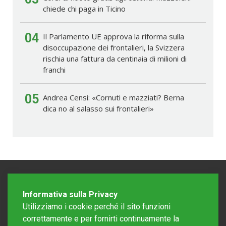
chiede chi paga in Ticino
04
Il Parlamento UE approva la riforma sulla
disoccupazione dei frontalieri, la Svizzera
rischia una fattura da centinaia di milioni di
franchi
05
Andrea Censi: «Cornuti e mazziati? Berna
dica no al salasso sui frontalieri»
Informativa sulla Privacy
Utilizziamo i cookie perché il sito funzioni
correttamente e per fornirti continuamente la