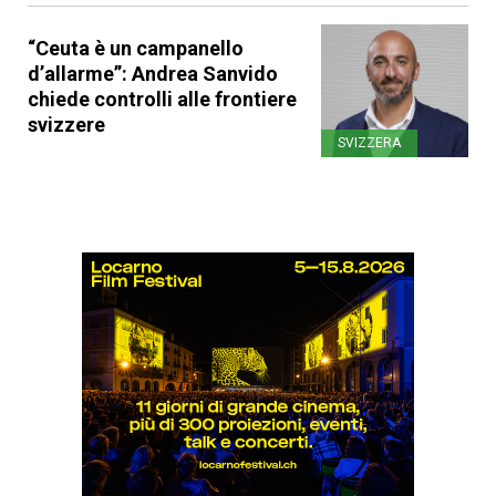
“Ceuta è un campanello
d’allarme”: Andrea Sanvido
chiede controlli alle frontiere
svizzere
SVIZZERA