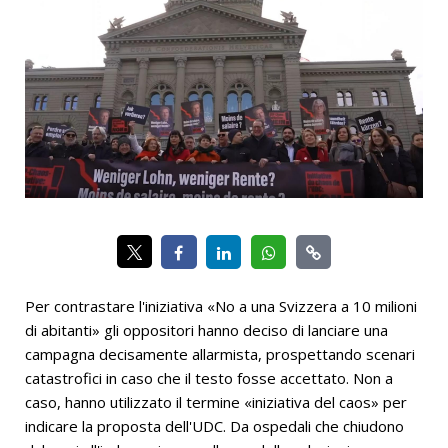
Per contrastare l'iniziativa «No a una Svizzera a 10 milioni
di abitanti» gli oppositori hanno deciso di lanciare una
campagna decisamente allarmista, prospettando scenari
catastrofici in caso che il testo fosse accettato. Non a
caso, hanno utilizzato il termine «iniziativa del caos» per
indicare la proposta dell'UDC. Da ospedali che chiudono