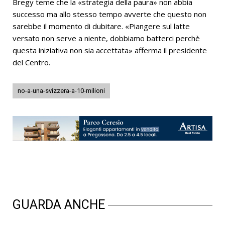
Bregy teme che la «strategia della paura» non abbia
successo ma allo stesso tempo avverte che questo non
sarebbe il momento di dubitare. «Piangere sul latte
versato non serve a niente, dobbiamo batterci perchè
questa iniziativa non sia accettata» afferma il presidente
del Centro.
no-a-una-svizzera-a-10-milioni
GUARDA ANCHE