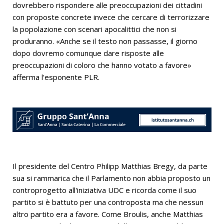
dovrebbero rispondere alle preoccupazioni dei cittadini
con proposte concrete invece che cercare di terrorizzare
la popolazione con scenari apocalittici che non si
produranno. «Anche se il testo non passasse, il giorno
dopo dovremo comunque dare risposte alle
preoccupazioni di coloro che hanno votato a favore»
afferma l'esponente PLR.
Il presidente del Centro Philipp Matthias Bregy, da parte
sua si rammarica che il Parlamento non abbia proposto un
controprogetto all'iniziativa UDC e ricorda come il suo
partito si è battuto per una controposta ma che nessun
altro partito era a favore. Come Broulis, anche Matthias