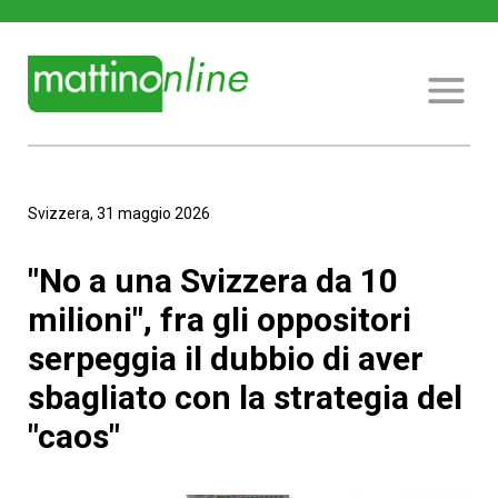
Svizzera, 31 maggio 2026
"No a una Svizzera da 10
milioni", fra gli oppositori
serpeggia il dubbio di aver
sbagliato con la strategia del
"caos"