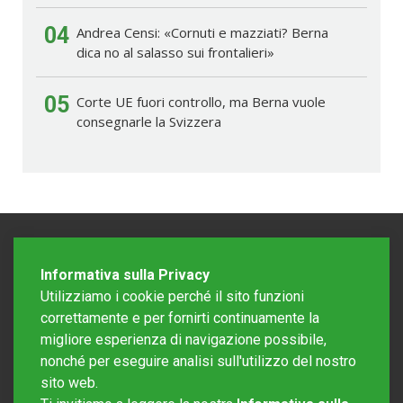
04
Andrea Censi: «Cornuti e mazziati? Berna
dica no al salasso sui frontalieri»
05
Corte UE fuori controllo, ma Berna vuole
consegnarle la Svizzera
Informativa sulla Privacy
Utilizziamo i cookie perché il sito funzioni
correttamente e per fornirti continuamente la
migliore esperienza di navigazione possibile,
nonché per eseguire analisi sull'utilizzo del nostro
sito web.
Redazione Mattinonline