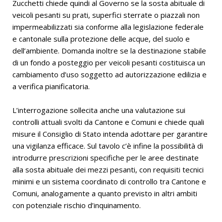
Zucchetti chiede quindi al Governo se la sosta abituale di
veicoli pesanti su prati, superfici sterrate o piazzali non
impermeabilizzati sia conforme alla legislazione federale
e cantonale sulla protezione delle acque, del suolo e
dell’ambiente. Domanda inoltre se la destinazione stabile
di un fondo a posteggio per veicoli pesanti costituisca un
cambiamento d’uso soggetto ad autorizzazione edilizia e
a verifica pianificatoria.
L’interrogazione sollecita anche una valutazione sui
controlli attuali svolti da Cantone e Comuni e chiede quali
misure il Consiglio di Stato intenda adottare per garantire
una vigilanza efficace. Sul tavolo c’è infine la possibilità di
introdurre prescrizioni specifiche per le aree destinate
alla sosta abituale dei mezzi pesanti, con requisiti tecnici
minimi e un sistema coordinato di controllo tra Cantone e
Comuni, analogamente a quanto previsto in altri ambiti
con potenziale rischio d’inquinamento.