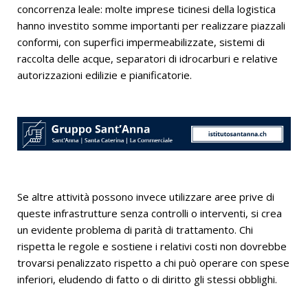
concorrenza leale: molte imprese ticinesi della logistica
hanno investito somme importanti per realizzare piazzali
conformi, con superfici impermeabilizzate, sistemi di
raccolta delle acque, separatori di idrocarburi e relative
autorizzazioni edilizie e pianificatorie.
Se altre attività possono invece utilizzare aree prive di
queste infrastrutture senza controlli o interventi, si crea
un evidente problema di parità di trattamento. Chi
rispetta le regole e sostiene i relativi costi non dovrebbe
trovarsi penalizzato rispetto a chi può operare con spese
inferiori, eludendo di fatto o di diritto gli stessi obblighi.