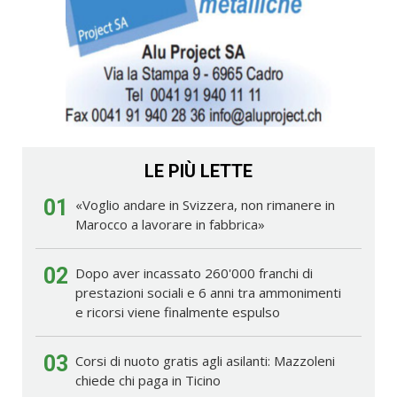
LE PIÙ LETTE
01
«Voglio andare in Svizzera, non rimanere in
Marocco a lavorare in fabbrica»
02
Dopo aver incassato 260'000 franchi di
prestazioni sociali e 6 anni tra ammonimenti
e ricorsi viene finalmente espulso
03
Corsi di nuoto gratis agli asilanti: Mazzoleni
chiede chi paga in Ticino