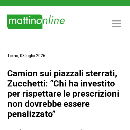
Ticino, 08 luglio 2026
Camion sui piazzali sterrati,
Zucchetti: “Chi ha investito
per rispettare le prescrizioni
non dovrebbe essere
penalizzato”