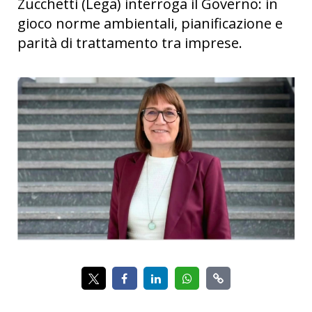
Zucchetti (Lega) interroga il Governo: in
gioco norme ambientali, pianificazione e
parità di trattamento tra imprese.