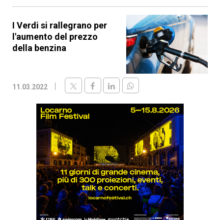
I Verdi si rallegrano per
l'aumento del prezzo
della benzina
11.03.2022