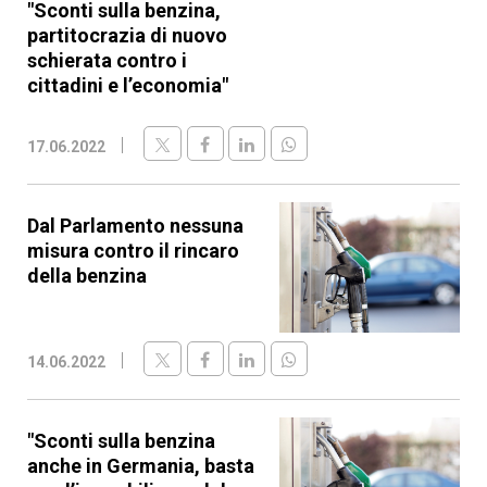
"Sconti sulla benzina,
partitocrazia di nuovo
schierata contro i
cittadini e l’economia"
17.06.2022
Dal Parlamento nessuna
misura contro il rincaro
della benzina
14.06.2022
"Sconti sulla benzina
anche in Germania, basta