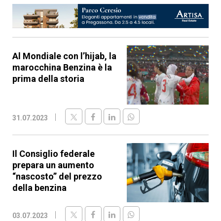
Al Mondiale con l’hijab, la
marocchina Benzina è la
prima della storia
31.07.2023
Il Consiglio federale
prepara un aumento
“nascosto” del prezzo
della benzina
03.07.2023