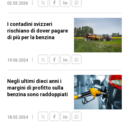
02.03.2026
I contadini svizzeri
rischiano di dover pagare
di più per la benzina
19.06.2024
Negli ultimi dieci anni i
margini di profitto sulla
benzina sono raddoppiati
18.02.2024