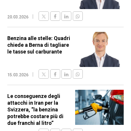
20.03.2026
Benzina alle stelle: Quadri
chiede a Berna di tagliare
le tasse sul carburante
15.03.2026
Le conseguenze degli
attacchi in Iran per la
Svizzera, “la benzina
potrebbe costare più di
due franchi al litro”