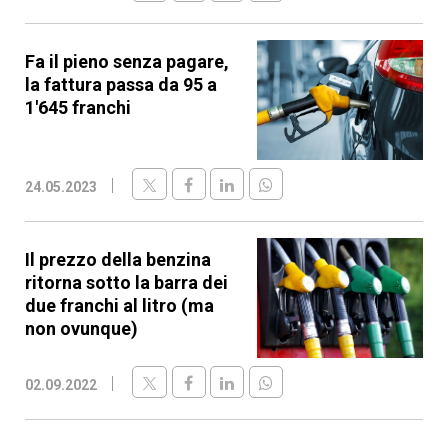
Fa il pieno senza pagare,
la fattura passa da 95 a
1'645 franchi
24.05.2023
Il prezzo della benzina
ritorna sotto la barra dei
due franchi al litro (ma
non ovunque)
02.09.2022