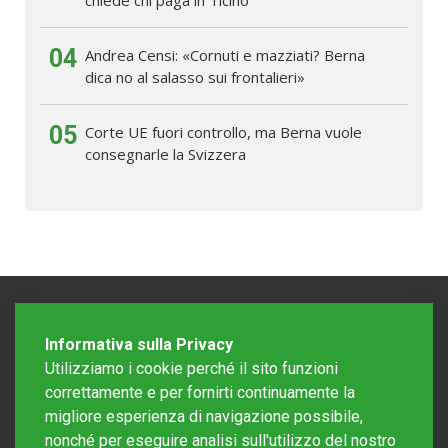
chiede chi paga in Ticino
04
Andrea Censi: «Cornuti e mazziati? Berna
dica no al salasso sui frontalieri»
05
Corte UE fuori controllo, ma Berna vuole
consegnarle la Svizzera
Informativa sulla Privacy
Utilizziamo i cookie perché il sito funzioni
correttamente e per fornirti continuamente la
migliore esperienza di navigazione possibile,
nonché per eseguire analisi sull'utilizzo del nostro