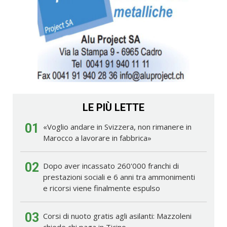
LE PIÙ LETTE
01
«Voglio andare in Svizzera, non rimanere in
Marocco a lavorare in fabbrica»
02
Dopo aver incassato 260'000 franchi di
prestazioni sociali e 6 anni tra ammonimenti
e ricorsi viene finalmente espulso
03
Corsi di nuoto gratis agli asilanti: Mazzoleni