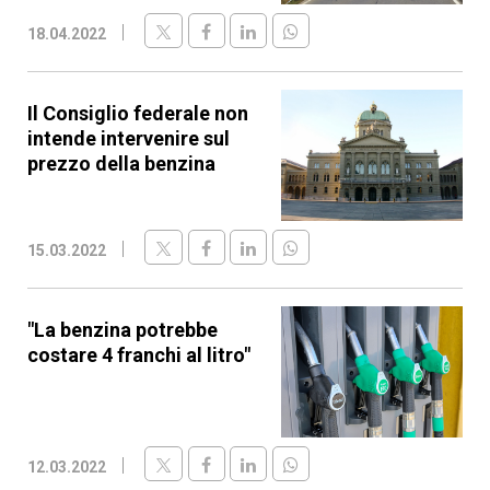
18.04.2022
Il Consiglio federale non
intende intervenire sul
prezzo della benzina
15.03.2022
"La benzina potrebbe
costare 4 franchi al litro"
12.03.2022