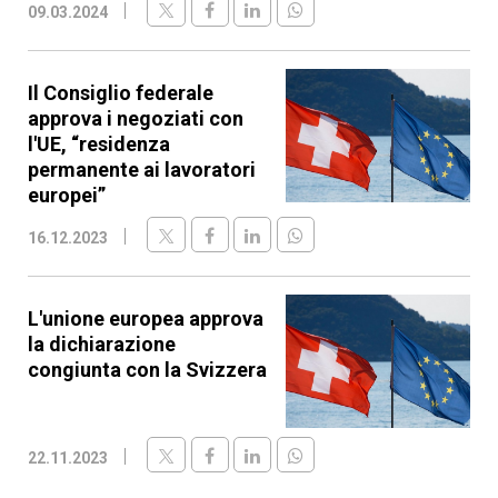
09.03.2024
Il Consiglio federale
approva i negoziati con
l'UE, “residenza
permanente ai lavoratori
europei”
16.12.2023
L'unione europea approva
la dichiarazione
congiunta con la Svizzera
22.11.2023