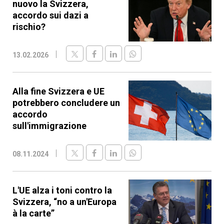
nuovo la Svizzera,
accordo sui dazi a
rischio?
13.02.2026
Alla fine Svizzera e UE
potrebbero concludere un
accordo
sull'immigrazione
08.11.2024
L'UE alza i toni contro la
Svizzera, “no a un'Europa
à la carte”