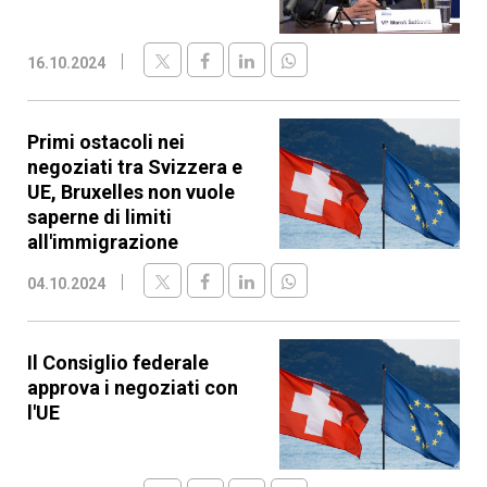
16.10.2024
Primi ostacoli nei
negoziati tra Svizzera e
UE, Bruxelles non vuole
saperne di limiti
all'immigrazione
04.10.2024
Il Consiglio federale
approva i negoziati con
l'UE