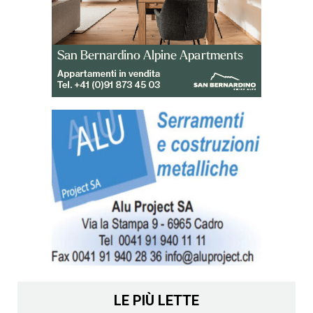
LE PIÙ LETTE