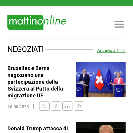
NEGOZIATI
Archivio articoli
Bruxelles e Berna
negoziano una
partecipazione della
Svizzera al Patto della
migrazione UE
26.06.2026
Donald Trump attacca di