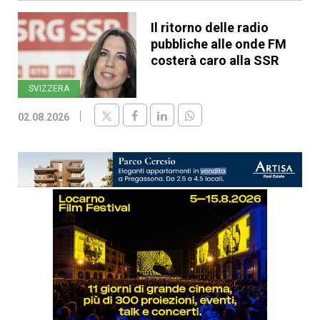
Il ritorno delle radio
pubbliche alle onde FM
costerà caro alla SSR
SVIZZERA
02.08.2026