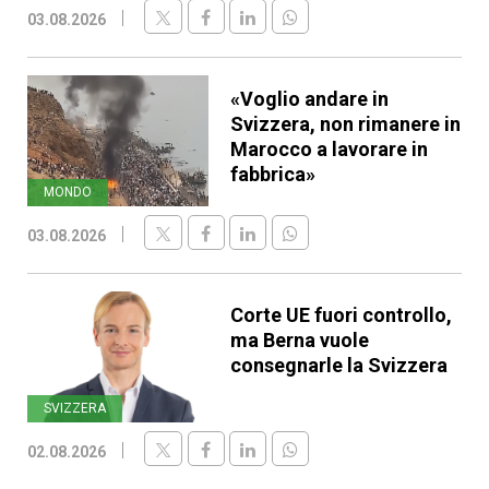
03.08.2026
«Voglio andare in
Svizzera, non rimanere in
Marocco a lavorare in
fabbrica»
MONDO
03.08.2026
Corte UE fuori controllo,
ma Berna vuole
consegnarle la Svizzera
SVIZZERA
02.08.2026