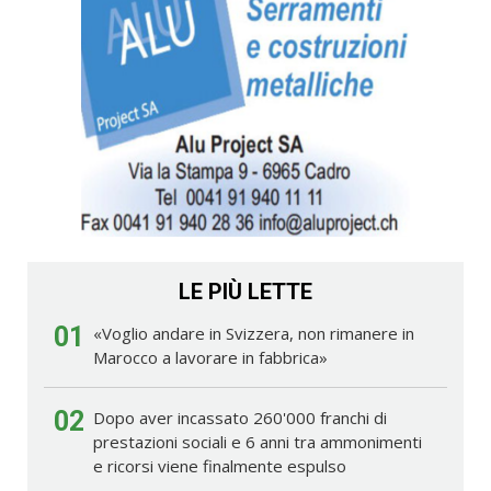
LE PIÙ LETTE
01
«Voglio andare in Svizzera, non rimanere in
Marocco a lavorare in fabbrica»
02
Dopo aver incassato 260'000 franchi di
prestazioni sociali e 6 anni tra ammonimenti
e ricorsi viene finalmente espulso