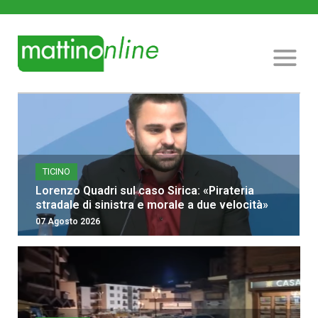
TICINO
Lorenzo Quadri sul caso Sirica: «Pirateria
stradale di sinistra e morale a due velocità»
07 Agosto 2026