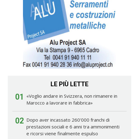
LE PIÙ LETTE
01
«Voglio andare in Svizzera, non rimanere in
Marocco a lavorare in fabbrica»
02
Dopo aver incassato 260'000 franchi di
prestazioni sociali e 6 anni tra ammonimenti
e ricorsi viene finalmente espulso