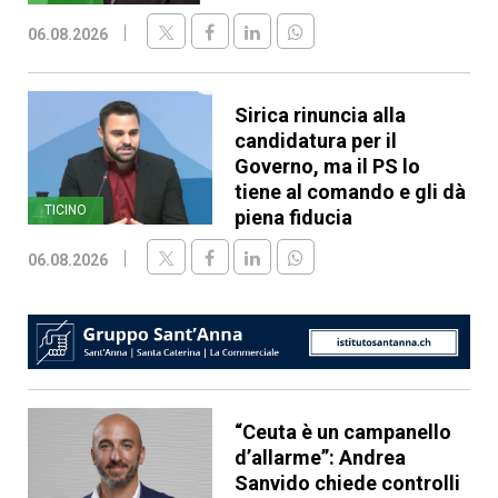
06.08.2026
Sirica rinuncia alla
candidatura per il
Governo, ma il PS lo
tiene al comando e gli dà
TICINO
piena fiducia
06.08.2026
“Ceuta è un campanello
d’allarme”: Andrea
Sanvido chiede controlli