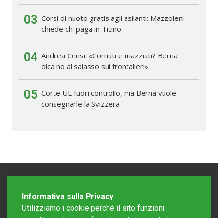
03
Corsi di nuoto gratis agli asilanti: Mazzoleni
chiede chi paga in Ticino
04
Andrea Censi: «Cornuti e mazziati? Berna
dica no al salasso sui frontalieri»
05
Corte UE fuori controllo, ma Berna vuole
consegnarle la Svizzera
Informativa sulla Privacy
Utilizziamo i cookie perché il sito funzioni