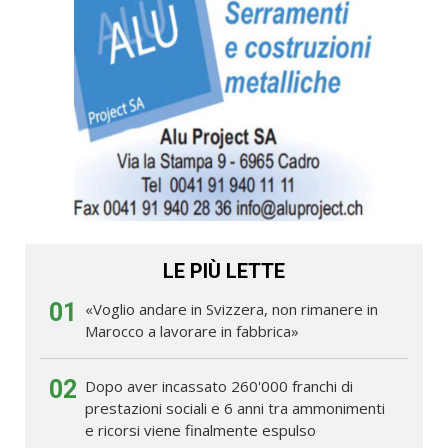
LE PIÙ LETTE
01
«Voglio andare in Svizzera, non rimanere in
Marocco a lavorare in fabbrica»
02
Dopo aver incassato 260'000 franchi di
prestazioni sociali e 6 anni tra ammonimenti
e ricorsi viene finalmente espulso