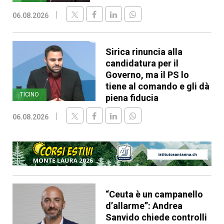
06.08.2026
Sirica rinuncia alla
candidatura per il
Governo, ma il PS lo
tiene al comando e gli dà
TICINO
piena fiducia
06.08.2026
“Ceuta è un campanello
d’allarme”: Andrea
Sanvido chiede controlli