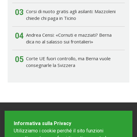
03
Corsi di nuoto gratis agli asilanti: Mazzoleni
chiede chi paga in Ticino
04
Andrea Censi: «Cornuti e mazziati? Berna
dica no al salasso sui frontalieri»
05
Corte UE fuori controllo, ma Berna vuole
consegnarle la Svizzera
Informativa sulla Privacy
Utilizziamo i cookie perché il sito funzioni