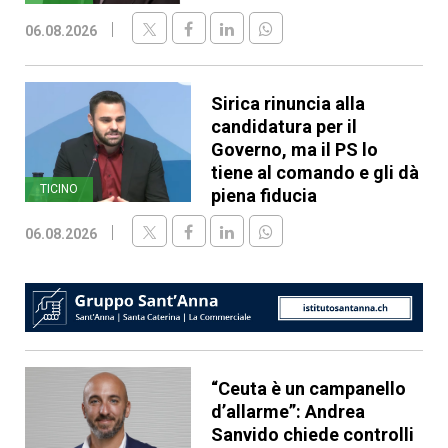
06.08.2026
Sirica rinuncia alla
candidatura per il
Governo, ma il PS lo
tiene al comando e gli dà
TICINO
piena fiducia
06.08.2026
“Ceuta è un campanello
d’allarme”: Andrea
Sanvido chiede controlli