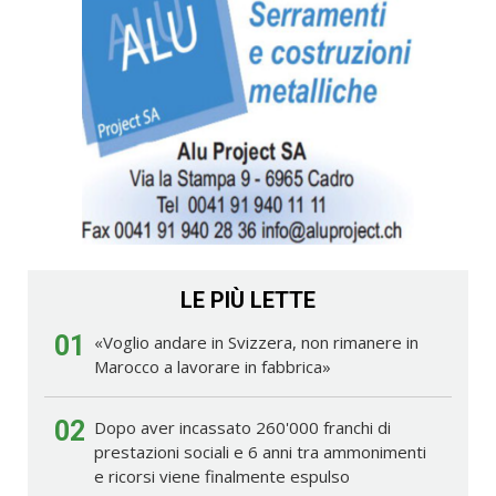
LE PIÙ LETTE
01
«Voglio andare in Svizzera, non rimanere in
Marocco a lavorare in fabbrica»
02
Dopo aver incassato 260'000 franchi di
prestazioni sociali e 6 anni tra ammonimenti
e ricorsi viene finalmente espulso