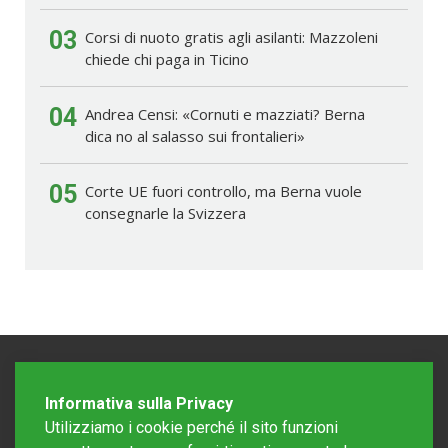
03
Corsi di nuoto gratis agli asilanti: Mazzoleni
chiede chi paga in Ticino
04
Andrea Censi: «Cornuti e mazziati? Berna
dica no al salasso sui frontalieri»
05
Corte UE fuori controllo, ma Berna vuole
consegnarle la Svizzera
Informativa sulla Privacy
Utilizziamo i cookie perché il sito funzioni