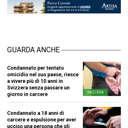
GUARDA ANCHE
Condannato per tentato
omicidio nel suo paese, riesce
a vivere più di 10 anni in
Svizzera senza passare un
SVIZZERA
giorno in carcere
Condannato a 18 anni di
carcere e espulsione per aver
ucciso una persona che gli