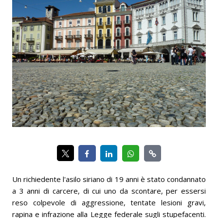
Un richiedente l'asilo siriano di 19 anni è stato condannato
a 3 anni di carcere, di cui uno da scontare, per essersi
reso colpevole di aggressione, tentate lesioni gravi,
rapina e infrazione alla Legge federale sugli stupefacenti.