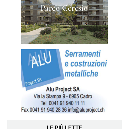
LE PIÙ LETTE