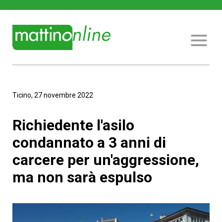
Ticino, 27 novembre 2022
Richiedente l'asilo
condannato a 3 anni di
carcere per un'aggressione,
ma non sarà espulso