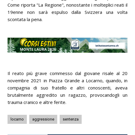
Come riporta "La Regione", nonostante i molteplici reati il
19enne non sarà espulso dalla Svizzera una volta
scontata la pena.
Il reato più grave commesso dal giovane risale al 20
novembre 2021 in Piazza Grande a Locarno, quando, in
compagnia di suo fratello e altri conoscenti, aveva
brutalmente aggredito un ragazzo, provocandogli un
trauma cranico e altre ferite.
locarno
aggressione
sentenza