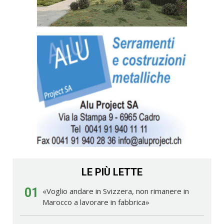
LE PIÙ LETTE
01
«Voglio andare in Svizzera, non rimanere in
Marocco a lavorare in fabbrica»