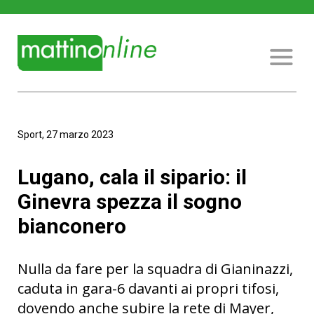
Sport, 27 marzo 2023
Lugano, cala il sipario: il
Ginevra spezza il sogno
bianconero
Nulla da fare per la squadra di Gianinazzi,
caduta in gara-6 davanti ai propri tifosi,
dovendo anche subire la rete di Mayer,