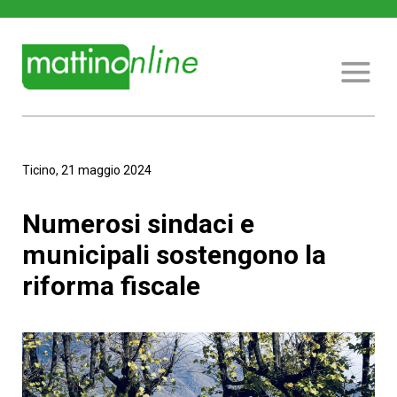
Ticino, 21 maggio 2024
Numerosi sindaci e
municipali sostengono la
riforma fiscale