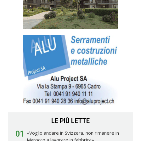
LE PIÙ LETTE
01
«Voglio andare in Svizzera, non rimanere in
Marocco a lavorare in fabbrica»