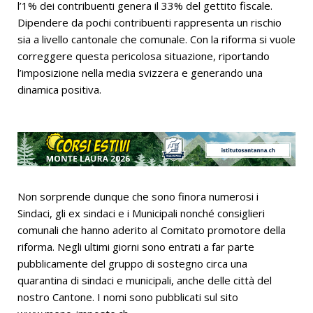
l’1% dei contribuenti genera il 33% del gettito fiscale.
Dipendere da pochi contribuenti rappresenta un rischio
sia a livello cantonale che comunale. Con la riforma si vuole
correggere questa pericolosa situazione, riportando
l’imposizione nella media svizzera e generando una
dinamica positiva.
Non sorprende dunque che sono finora numerosi i
Sindaci, gli ex sindaci e i Municipali nonché consiglieri
comunali che hanno aderito al Comitato promotore della
riforma. Negli ultimi giorni sono entrati a far parte
pubblicamente del gruppo di sostegno circa una
quarantina di sindaci e municipali, anche delle città del
nostro Cantone. I nomi sono pubblicati sul sito