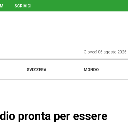
UM
SCRIVICI
Giovedì 06 agosto 2026
SVIZZERA
MONDO
idio pronta per essere