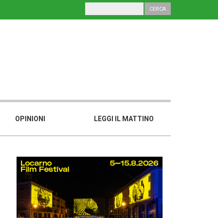
OPINIONI
LEGGI IL MATTINO