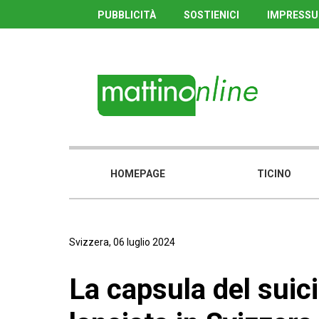
PUBBLICITÀ
SOSTIENICI
IMPRESS
HOMEPAGE
TICINO
Svizzera, 06 luglio 2024
La capsula del suic