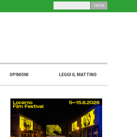
OPINIONI
LEGGI IL MATTINO