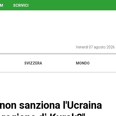
UM
SCRIVICI
Venerdì 07 agosto 2026
SVIZZERA
MONDO
 non sanziona l'Ucraina