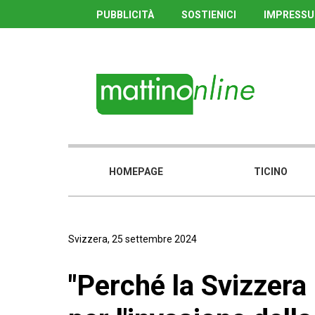
PUBBLICITÀ
SOSTIENICI
IMPRESS
HOMEPAGE
TICINO
Svizzera, 25 settembre 2024
"Perché la Svizzera