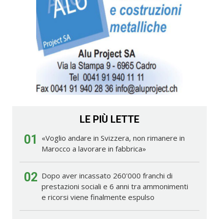
LE PIÙ LETTE
01
«Voglio andare in Svizzera, non rimanere in
Marocco a lavorare in fabbrica»
02
Dopo aver incassato 260'000 franchi di
prestazioni sociali e 6 anni tra ammonimenti
e ricorsi viene finalmente espulso