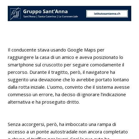
Il conducente stava usando Google Maps per
raggiungere la casa di un amico e aveva posizionato lo
smartphone sul cruscotto per seguire comodamente il
percorso. Durante il tragitto, però, il navigatore ha
suggerito una deviazione che lo avrebbe portato lontano
dalla rotta iniziale. L’uomo, convinto che il sistema avesse
commesso un errore, ha deciso di ignorare l’indicazione
alternativa e ha proseguito dritto.
Senza accorgersi, però, ha imboccato una rampa di
accesso a un ponte autostradale non ancora completato