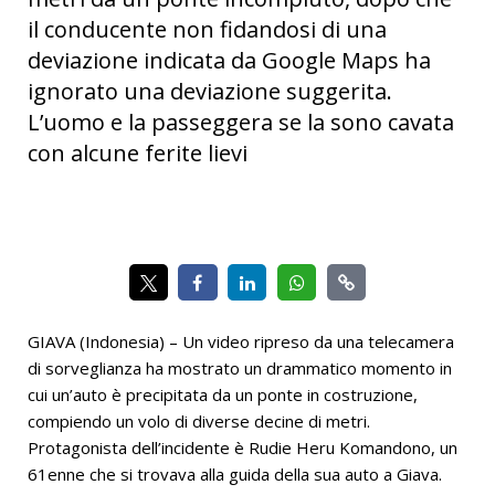
il conducente non fidandosi di una
deviazione indicata da Google Maps ha
ignorato una deviazione suggerita.
L’uomo e la passeggera se la sono cavata
con alcune ferite lievi
GIAVA (Indonesia) – Un video ripreso da una telecamera
di sorveglianza ha mostrato un drammatico momento in
cui un’auto è precipitata da un ponte in costruzione,
compiendo un volo di diverse decine di metri.
Protagonista dell’incidente è Rudie Heru Komandono, un
61enne che si trovava alla guida della sua auto a Giava.