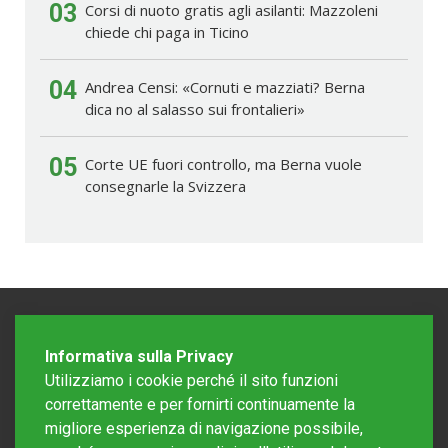
03
Corsi di nuoto gratis agli asilanti: Mazzoleni
chiede chi paga in Ticino
04
Andrea Censi: «Cornuti e mazziati? Berna
dica no al salasso sui frontalieri»
05
Corte UE fuori controllo, ma Berna vuole
consegnarle la Svizzera
Informativa sulla Privacy
Utilizziamo i cookie perché il sito funzioni
correttamente e per fornirti continuamente la
migliore esperienza di navigazione possibile,