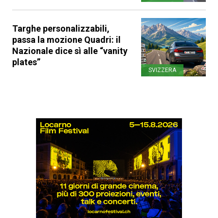
Targhe personalizzabili,
passa la mozione Quadri: il
Nazionale dice sì alle “vanity
plates”
SVIZZERA