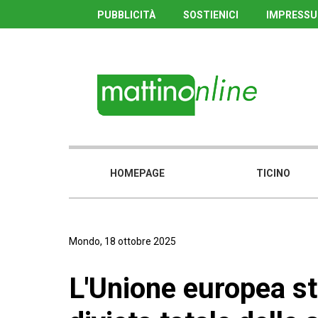
PUBBLICITÀ
SOSTIENICI
IMPRESS
HOMEPAGE
TICINO
Mondo, 18 ottobre 2025
L'Unione europea s