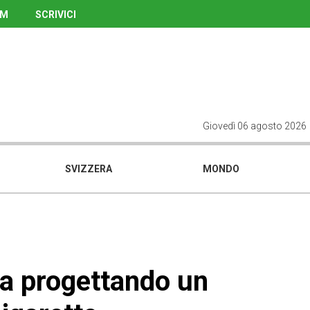
UM
SCRIVICI
Giovedì 06 agosto 2026
SVIZZERA
MONDO
ta progettando un