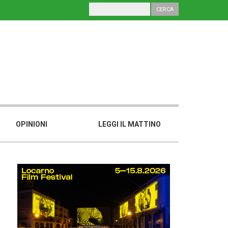
OPINIONI
LEGGI IL MATTINO