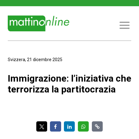
Svizzera, 21 dicembre 2025
Immigrazione: l’iniziativa che
terrorizza la partitocrazia