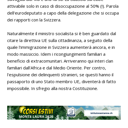
attivabile solo in caso di disoccupazione al 50% (!). Parola
dell'eurodeputato a capo della delegazione che si occupa
dei rapporti con la Svizzera.
Naturalmente il ministro socialista si è ben guardato dal
citare la direttiva UE sulla cittadinanza, a seguito della
quale l'immigrazione in Svizzera aumenterà ancora, e in
modo massiccio. Idem i ricongiungimenti familiari a
beneficio di extracomunitari. Arriveranno qui interi clan
familiari dall'Africa e dal Medio Oriente. Per contro,
l'espulsione dei delinquenti stranieri, se questi hanno il
passaporto di uno Stato membro UE, diventerà di fatto
impossibile. In sfregio alla nostra Costituzione.