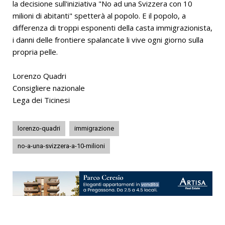
la decisione sull'iniziativa "No ad una Svizzera con 10
milioni di abitanti" spetterà al popolo. E il popolo, a
differenza di troppi esponenti della casta immigrazionista,
i danni delle frontiere spalancate li vive ogni giorno sulla
propria pelle.
Lorenzo Quadri
Consigliere nazionale
Lega dei Ticinesi
lorenzo-quadri
immigrazione
no-a-una-svizzera-a-10-milioni