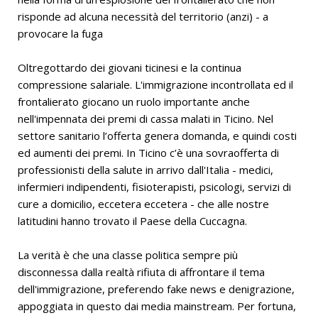
risponde ad alcuna necessità del territorio (anzi) - a
provocare la fuga
Oltregottardo dei giovani ticinesi e la continua
compressione salariale. L'immigrazione incontrollata ed il
frontalierato giocano un ruolo importante anche
nell'impennata dei premi di cassa malati in Ticino. Nel
settore sanitario l’offerta genera domanda, e quindi costi
ed aumenti dei premi. In Ticino c’è una sovraofferta di
professionisti della salute in arrivo dall'Italia - medici,
infermieri indipendenti, fisioterapisti, psicologi, servizi di
cure a domicilio, eccetera eccetera - che alle nostre
latitudini hanno trovato il Paese della Cuccagna.
La verità è che una classe politica sempre più
disconnessa dalla realtà rifiuta di affrontare il tema
dell'immigrazione, preferendo fake news e denigrazione,
appoggiata in questo dai media mainstream. Per fortuna,