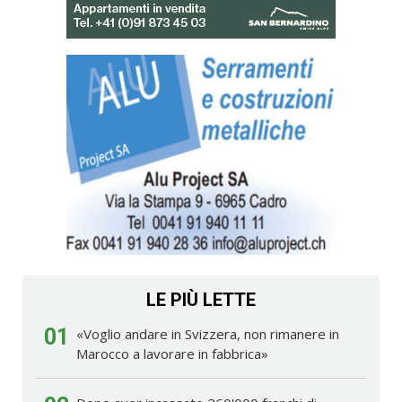
LE PIÙ LETTE
01
«Voglio andare in Svizzera, non rimanere in
Marocco a lavorare in fabbrica»