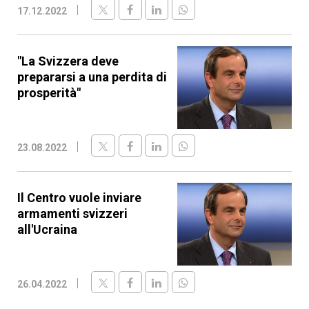
17.12.2022
"La Svizzera deve
prepararsi a una perdita di
prosperità"
23.08.2022
Il Centro vuole inviare
armamenti svizzeri
all'Ucraina
26.04.2022