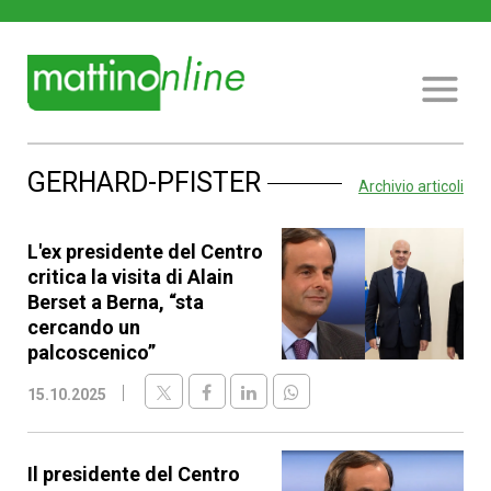
GERHARD-PFISTER
Archivio articoli
L'ex presidente del Centro
critica la visita di Alain
Berset a Berna, “sta
cercando un
palcoscenico”
15.10.2025
Il presidente del Centro