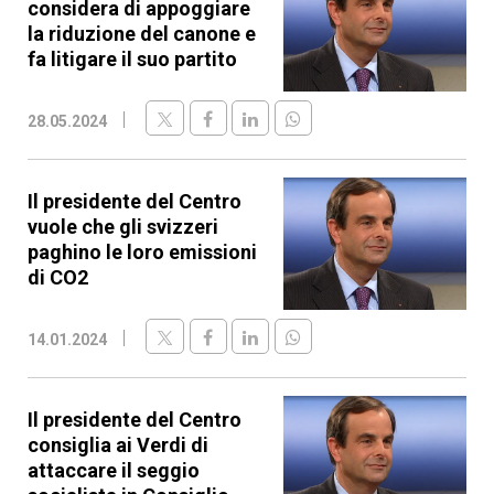
considera di appoggiare
la riduzione del canone e
fa litigare il suo partito
28.05.2024
Il presidente del Centro
vuole che gli svizzeri
paghino le loro emissioni
di CO2
14.01.2024
Il presidente del Centro
consiglia ai Verdi di
attaccare il seggio