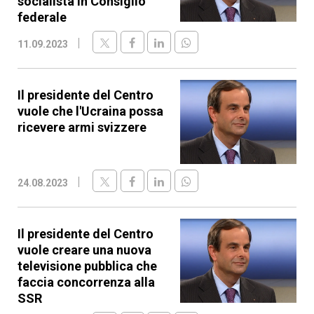
socialista in Consiglio
federale
11.09.2023
Il presidente del Centro
vuole che l'Ucraina possa
ricevere armi svizzere
24.08.2023
Il presidente del Centro
vuole creare una nuova
televisione pubblica che
faccia concorrenza alla
SSR