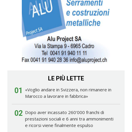
LE PIÙ LETTE
01
«Voglio andare in Svizzera, non rimanere in
Marocco a lavorare in fabbrica»
02
Dopo aver incassato 260'000 franchi di
prestazioni sociali e 6 anni tra ammonimenti
e ricorsi viene finalmente espulso