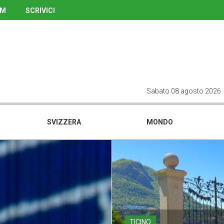
UM
SCRIVICI
Sabato 08 agosto 2026
SVIZZERA
MONDO
TICINO