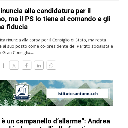
rinuncia alla candidatura per il
, ma il PS lo tiene al comando e gli
a fiducia
ica rinuncia alla corsa per il Consiglio di Stato, ma resta
 al suo posto come co-presidente del Partito socialista e
 Gran Consiglio....
 è un campanello d’allarme”: Andrea