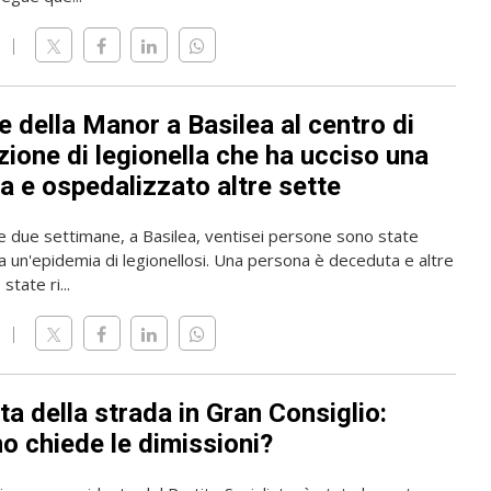
 della Manor a Basilea al centro di
zione di legionella che ha ucciso una
a e ospedalizzato altre sette
me due settimane, a Basilea, ventisei persone sono state
a un'epidemia di legionellosi. Una persona è deceduta e altre
state ri...
ta della strada in Gran Consiglio:
o chiede le dimissioni?