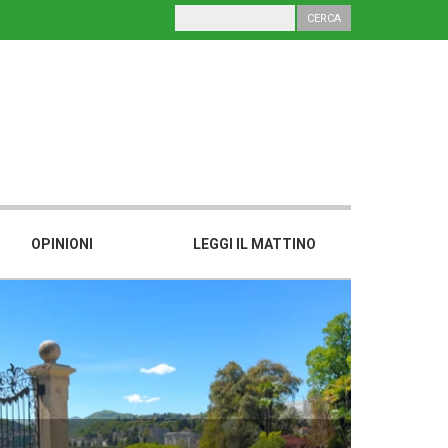
OPINIONI
LEGGI IL MATTINO