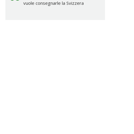
vuole consegnarle la Svizzera