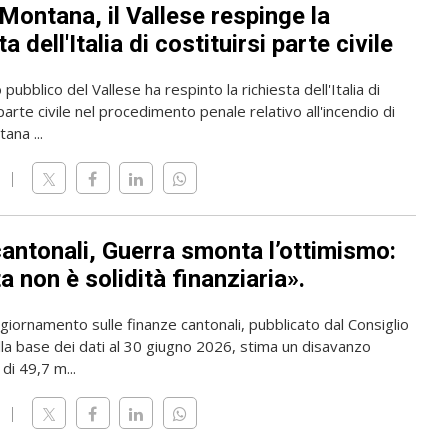
Montana, il Vallese respinge la
ta dell'Italia di costituirsi parte civile
 pubblico del Vallese ha respinto la richiesta dell'Italia di
 parte civile nel procedimento penale relativo all'incendio di
ana ...
cantonali, Guerra smonta l’ottimismo:
 non è solidità finanziaria».
giornamento sulle finanze cantonali, pubblicato dal Consiglio
lla base dei dati al 30 giugno 2026, stima un disavanzo
di 49,7 m...