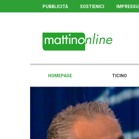
PUBBLICITÀ
SOSTIENICI
IMPRESS
HOMEPAGE
TICINO