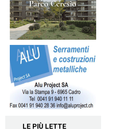
LE PIÙ LETTE