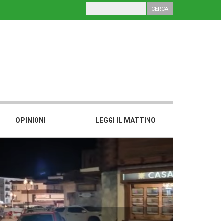
OPINIONI
LEGGI IL MATTINO