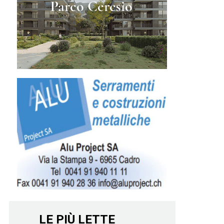
LE PIÙ LETTE