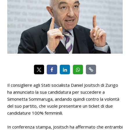
Il consigliere agli Stati socialista Daniel Jositsch di Zurigo
ha annunciato la sua candidatura per succedere a
Simonetta Sommaruga, andando quindi contro la volontà
del suo partito, che vuole presentare un ticket di due
candidature 100% femminili.
In conferenza stampa, Jositsch ha affermato che entrambi