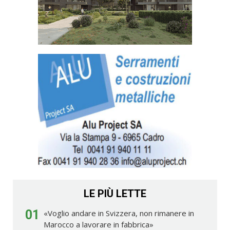
LE PIÙ LETTE
01
«Voglio andare in Svizzera, non rimanere in
Marocco a lavorare in fabbrica»