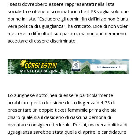
i sessi dovrebbero essere rappresentati nella lista
socialista e ritiene discriminatorio che il PS voglia solo due
donne in lista. "Escludere gli uomini fin dall'inizio non è una
vera politica di uguaglianza", ha criticato. Dice di non voler
mettere in difficoltà il suo partito, ma non può nemmeno
accettare di essere discriminato.
Lo zurighese sottolinea di essere particolarmente
arrabbiato per la decisione della dirigenza del PS di
presentare un doppio ticket femminile prima che sia
chiaro quale sia il desiderio di ciascuna persona di
diventare consigliere federale. Per lui, una vera politica di
uguaglianza sarebbe stata quella di aprire le candidature