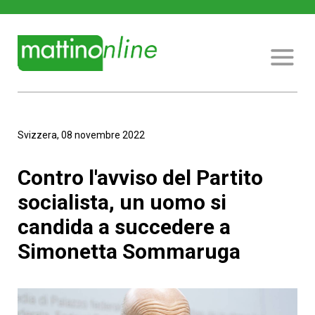
Svizzera, 08 novembre 2022
Contro l'avviso del Partito
socialista, un uomo si
candida a succedere a
Simonetta Sommaruga