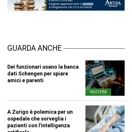
GUARDA ANCHE
Dei funzionari usano la banca
dati Schengen per spiare
amici e parenti
SVIZZERA
A Zurigo è polemica per un
ospedale che sorveglia i
pazienti con l'intelligenza