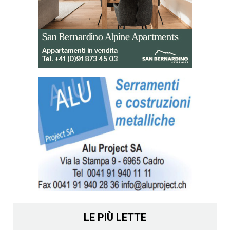
LE PIÙ LETTE