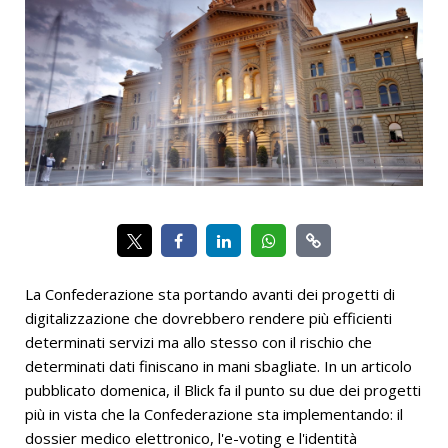
La Confederazione sta portando avanti dei progetti di
digitalizzazione che dovrebbero rendere più efficienti
determinati servizi ma allo stesso con il rischio che
determinati dati finiscano in mani sbagliate. In un articolo
pubblicato domenica, il Blick fa il punto su due dei progetti
più in vista che la Confederazione sta implementando: il
dossier medico elettronico, l'e-voting e l'identità