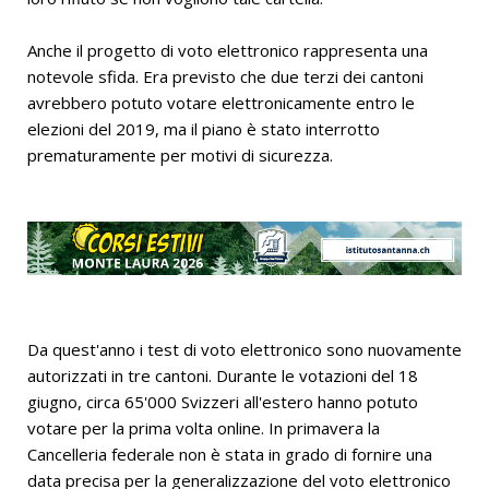
Anche il progetto di voto elettronico rappresenta una
notevole sfida. Era previsto che due terzi dei cantoni
avrebbero potuto votare elettronicamente entro le
elezioni del 2019, ma il piano è stato interrotto
prematuramente per motivi di sicurezza.
Da quest'anno i test di voto elettronico sono nuovamente
autorizzati in tre cantoni. Durante le votazioni del 18
giugno, circa 65'000 Svizzeri all'estero hanno potuto
votare per la prima volta online. In primavera la
Cancelleria federale non è stata in grado di fornire una
data precisa per la generalizzazione del voto elettronico