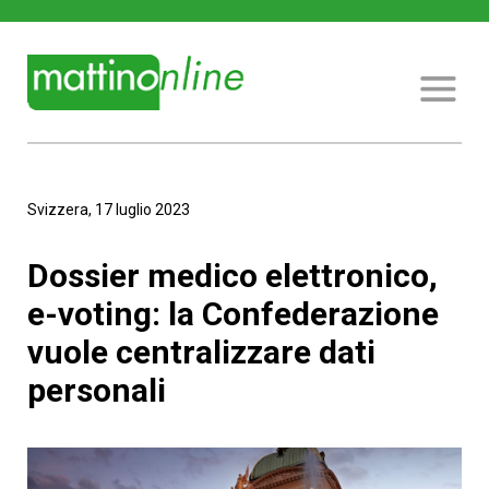
Svizzera, 17 luglio 2023
Dossier medico elettronico,
e-voting: la Confederazione
vuole centralizzare dati
personali