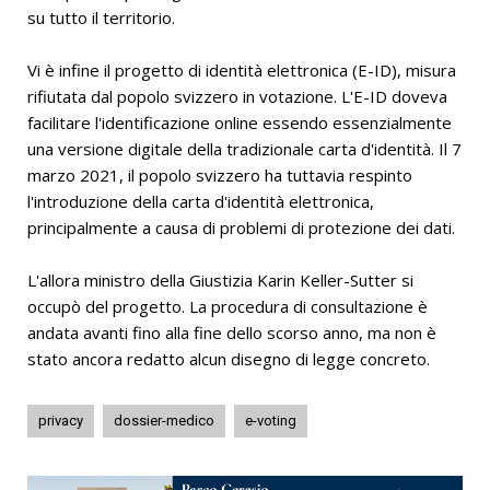
su tutto il territorio.
Vi è infine il progetto di identità elettronica (E-ID), misura
rifiutata dal popolo svizzero in votazione. L'E-ID doveva
facilitare l'identificazione online essendo essenzialmente
una versione digitale della tradizionale carta d'identità. Il 7
marzo 2021, il popolo svizzero ha tuttavia respinto
l'introduzione della carta d'identità elettronica,
principalmente a causa di problemi di protezione dei dati.
L'allora ministro della Giustizia Karin Keller-Sutter si
occupò del progetto. La procedura di consultazione è
andata avanti fino alla fine dello scorso anno, ma non è
stato ancora redatto alcun disegno di legge concreto.
privacy
dossier-medico
e-voting