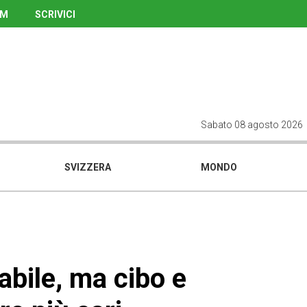
UM
SCRIVICI
Sabato 08 agosto 2026
SVIZZERA
MONDO
tabile, ma cibo e