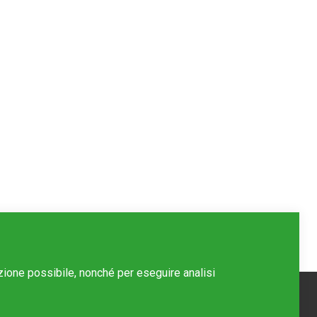
azione possibile, nonché per eseguire analisi