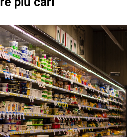
e più cari