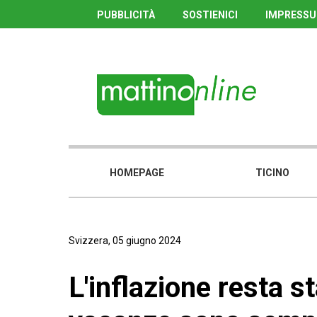
PUBBLICITÀ
SOSTIENICI
IMPRESS
HOMEPAGE
TICINO
Svizzera, 05 giugno 2024
L'inflazione resta s