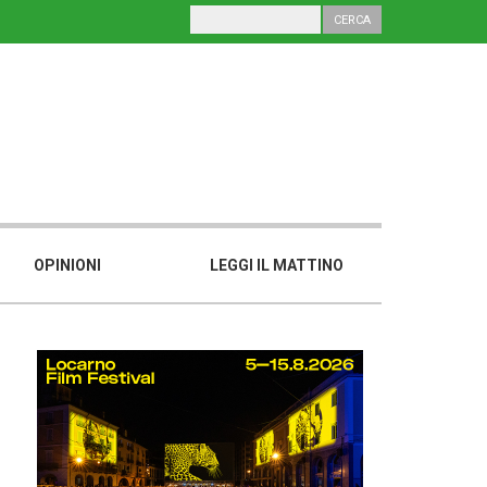
OPINIONI
LEGGI IL MATTINO