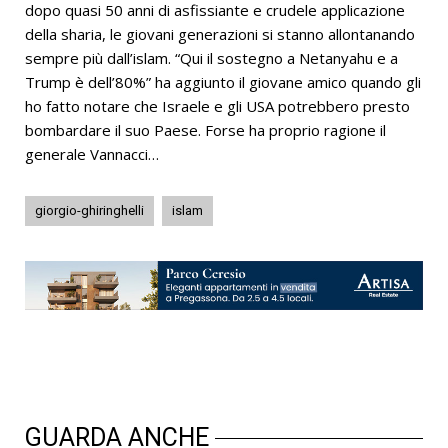
dopo quasi 50 anni di asfissiante e crudele applicazione
della sharia, le giovani generazioni si stanno allontanando
sempre più dall’islam. “Qui il sostegno a Netanyahu e a
Trump è dell’80%” ha aggiunto il giovane amico quando gli
ho fatto notare che Israele e gli USA potrebbero presto
bombardare il suo Paese. Forse ha proprio ragione il
generale Vannacci…
giorgio-ghiringhelli
islam
GUARDA ANCHE