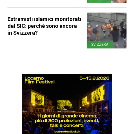
Estremisti islamici monitorati
dal SIC: perché sono ancora
in Svizzera?
SVIZZERA