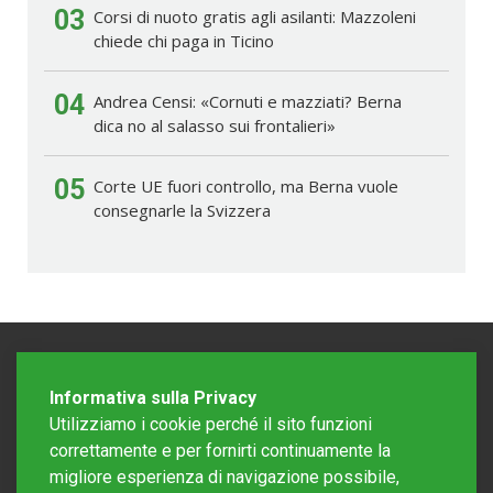
03
Corsi di nuoto gratis agli asilanti: Mazzoleni
chiede chi paga in Ticino
04
Andrea Censi: «Cornuti e mazziati? Berna
dica no al salasso sui frontalieri»
05
Corte UE fuori controllo, ma Berna vuole
consegnarle la Svizzera
Informativa sulla Privacy
Utilizziamo i cookie perché il sito funzioni
correttamente e per fornirti continuamente la
migliore esperienza di navigazione possibile,