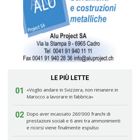
LE PIÙ LETTE
01
«Voglio andare in Svizzera, non rimanere in
Marocco a lavorare in fabbrica»
02
Dopo aver incassato 260'000 franchi di
prestazioni sociali e 6 anni tra ammonimenti
e ricorsi viene finalmente espulso