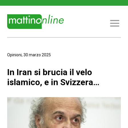
Opinioni, 30 marzo 2025
In Iran si brucia il velo
islamico, e in Svizzera…