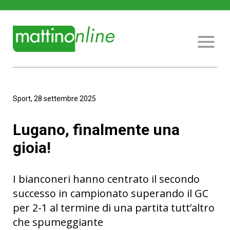
Sport, 28 settembre 2025
Lugano, finalmente una
gioia!
I bianconeri hanno centrato il secondo
successo in campionato superando il GC
per 2-1 al termine di una partita tutt’altro
che spumeggiante