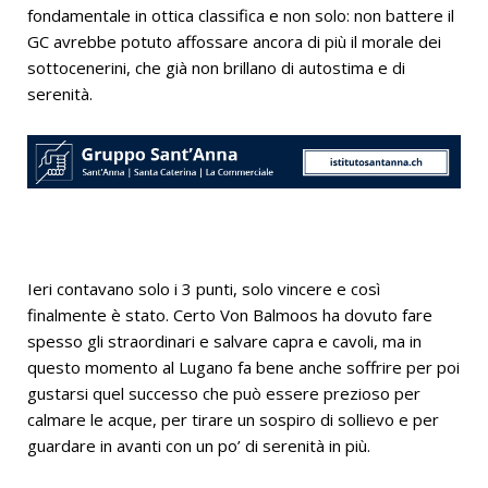
fondamentale in ottica classifica e non solo: non battere il
GC avrebbe potuto affossare ancora di più il morale dei
sottocenerini, che già non brillano di autostima e di
serenità.
Ieri contavano solo i 3 punti, solo vincere e così
finalmente è stato. Certo Von Balmoos ha dovuto fare
spesso gli straordinari e salvare capra e cavoli, ma in
questo momento al Lugano fa bene anche soffrire per poi
gustarsi quel successo che può essere prezioso per
calmare le acque, per tirare un sospiro di sollievo e per
guardare in avanti con un po’ di serenità in più.