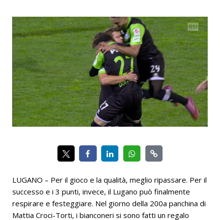
LUGANO – Per il gioco e la qualità, meglio ripassare. Per il
successo e i 3 punti, invece, il Lugano può finalmente
respirare e festeggiare. Nel giorno della 200a panchina di
Mattia Croci-Torti, i bianconeri si sono fatti un regalo