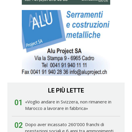
LE PIÙ LETTE
01
«Voglio andare in Svizzera, non rimanere in
Marocco a lavorare in fabbrica»
02
Dopo aver incassato 260'000 franchi di
prestazioni sociali e 6 anni tra ammonimenti