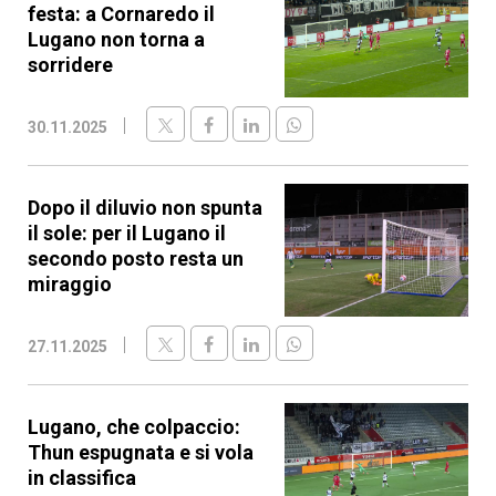
festa: a Cornaredo il
Lugano non torna a
sorridere
30.11.2025
Dopo il diluvio non spunta
il sole: per il Lugano il
secondo posto resta un
miraggio
27.11.2025
Lugano, che colpaccio:
Thun espugnata e si vola
in classifica