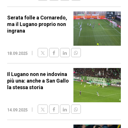
Serata folle a Cornaredo,
ma il Lugano proprio non
ingrana
18.09.2025
Il Lugano non ne indovina
più una: anche a San Gallo
la stessa storia
14.09.2025