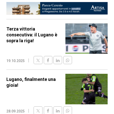
Terza vittoria
consecutiva: il Lugano è
sopra la riga!
19.10.2025
Lugano, finalmente una
gioia!
28.09.2025