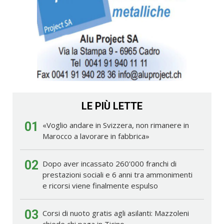
LE PIÙ LETTE
01
«Voglio andare in Svizzera, non rimanere in
Marocco a lavorare in fabbrica»
02
Dopo aver incassato 260'000 franchi di
prestazioni sociali e 6 anni tra ammonimenti
e ricorsi viene finalmente espulso
03
Corsi di nuoto gratis agli asilanti: Mazzoleni