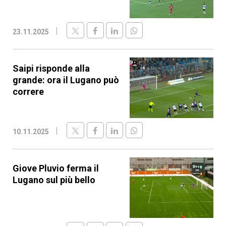
23.11.2025
Saipi risponde alla
grande: ora il Lugano può
correre
10.11.2025
Giove Pluvio ferma il
Lugano sul più bello