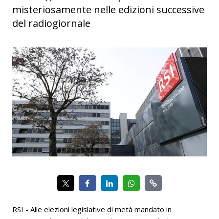
misteriosamente nelle edizioni successive
del radiogiornale
RSI - Alle elezioni legislative di metà mandato in