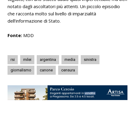
notato dagli ascoltatori più attenti. Un piccolo episodio
che racconta molto sul livello di imparzialità
dell’informazione di Stato.
Fonte:
MDD
rsi
milei
argentina
media
sinistra
giornalismo
canone
censura