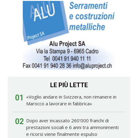
LE PIÙ LETTE
01
«Voglio andare in Svizzera, non rimanere in
Marocco a lavorare in fabbrica»
02
Dopo aver incassato 260'000 franchi di
prestazioni sociali e 6 anni tra ammonimenti
e ricorsi viene finalmente espulso