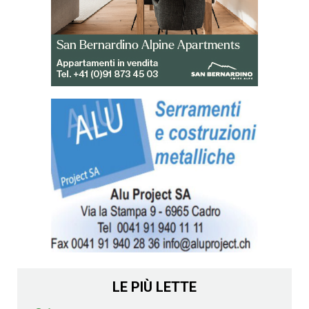
LE PIÙ LETTE