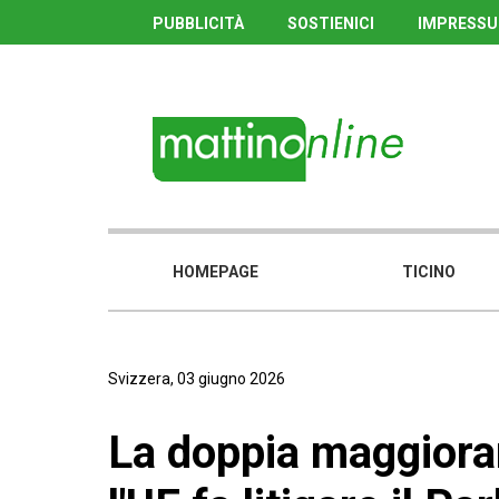
PUBBLICITÀ
SOSTIENICI
IMPRESS
HOMEPAGE
TICINO
Svizzera, 03 giugno 2026
La doppia maggioran