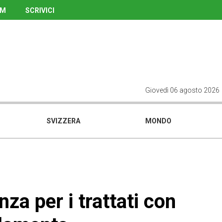
UM
SCRIVICI
Giovedì 06 agosto 2026
SVIZZERA
MONDO
za per i trattati con