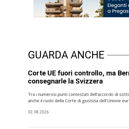
GUARDA ANCHE
Corte UE fuori controllo, ma Be
consegnarle la Svizzera
Tra i numerosi punti contestati dell’accordo di sott
anche il ruolo della Corte di giustizia dell'Unione e
02.08.2026