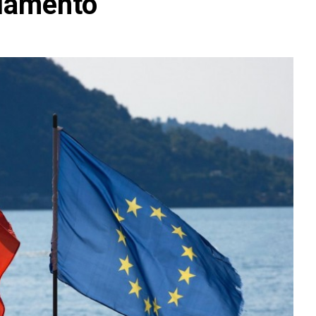
arlamento