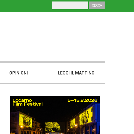
OPINIONI
LEGGI IL MATTINO