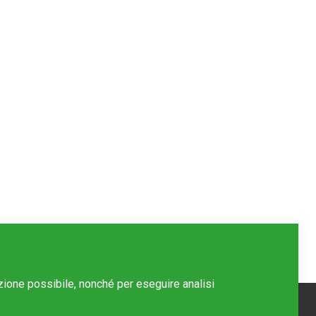
azione possibile, nonché per eseguire analisi