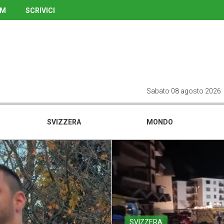
UM
SCRIVICI
Sabato 08 agosto 2026
SVIZZERA
MONDO
SVIZZERA