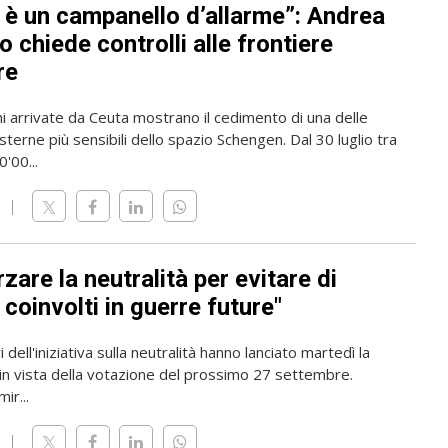
 è un campanello d’allarme”: Andrea
 chiede controlli alle frontiere
re
i arrivate da Ceuta mostrano il cedimento di una delle
sterne più sensibili dello spazio Schengen. Dal 30 luglio tra
'00...
zare la neutralità per evitare di
coinvolti in guerre future"
 dell'iniziativa sulla neutralità hanno lanciato martedì la
n vista della votazione del prossimo 27 settembre.
mir...