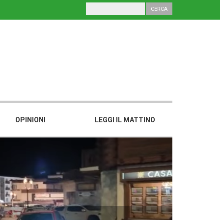
OPINIONI
LEGGI IL MATTINO