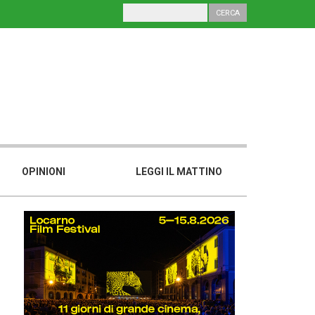
OPINIONI
LEGGI IL MATTINO