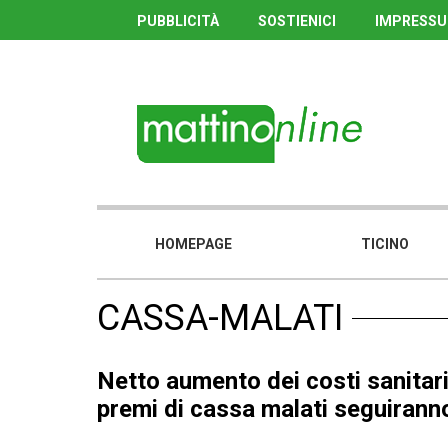
PUBBLICITÀ
SOSTIENICI
IMPRESS
HOMEPAGE
TICINO
CASSA-MALATI
Netto aumento dei costi sanitari
premi di cassa malati seguirann