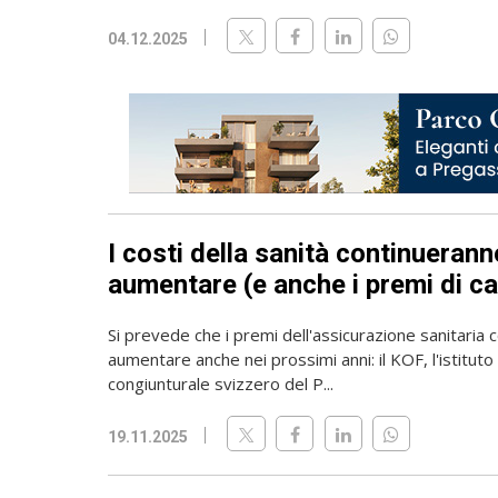
04.12.2025
I costi della sanità continueran
aumentare (e anche i premi di c
Si prevede che i premi dell'assicurazione sanitaria
aumentare anche nei prossimi anni: il KOF, l'istituto 
congiunturale svizzero del P...
19.11.2025