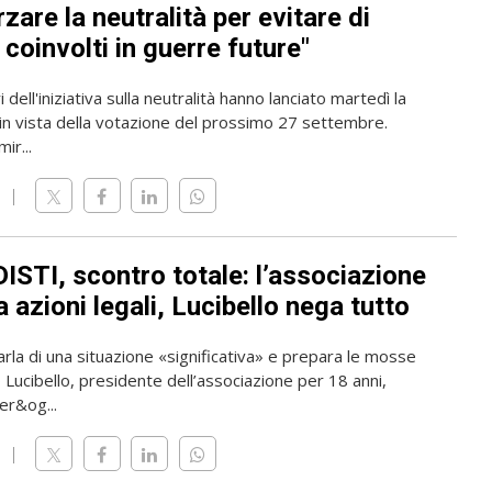
zare la neutralità per evitare di
coinvolti in guerre future"
 dell'iniziativa sulla neutralità hanno lanciato martedì la
n vista della votazione del prossimo 27 settembre.
mir...
ISTI, scontro totale: l’associazione
 azioni legali, Lucibello nega tutto
rla di una situazione «significativa» e prepara le mosse
o Lucibello, presidente dell’associazione per 18 anni,
er&og...