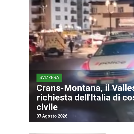
SVIZZERA
Crans-Montana, il Valle
richiesta dell'Italia di co
civile
07 Agosto 2026