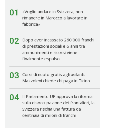
01
«Voglio andare in Svizzera, non
rimanere in Marocco a lavorare in
fabbrica»
02
Dopo aver incassato 260'000 franchi
di prestazioni sociali e 6 anni tra
ammonimenti e ricorsi viene
finalmente espulso
03
Corsi di nuoto gratis agli asilanti:
Mazzoleni chiede chi paga in Ticino
04
Il Parlamento UE approva la riforma
sulla disoccupazione dei frontalieri, la
Svizzera rischia una fattura da
centinaia di milioni di franchi