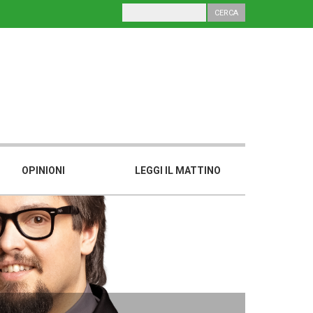
OPINIONI
LEGGI IL MATTINO