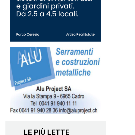
LE PIÙ LETTE