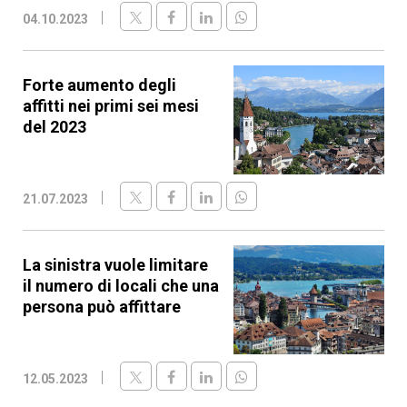
04.10.2023
Forte aumento degli
affitti nei primi sei mesi
del 2023
21.07.2023
La sinistra vuole limitare
il numero di locali che una
persona può affittare
12.05.2023