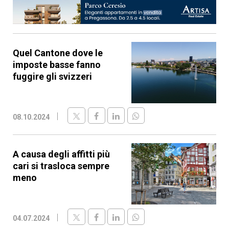
Quel Cantone dove le
imposte basse fanno
fuggire gli svizzeri
08.10.2024
A causa degli affitti più
cari si trasloca sempre
meno
04.07.2024