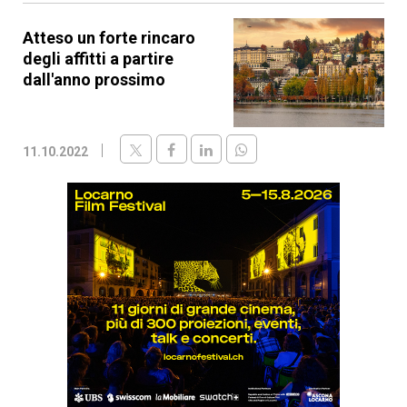
Atteso un forte rincaro
degli affitti a partire
dall'anno prossimo
11.10.2022