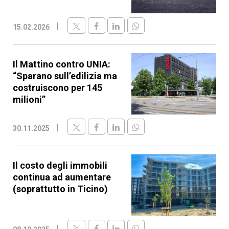
15.02.2026
Il Mattino contro UNIA:
“Sparano sull’edilizia ma
costruiscono per 145
milioni”
30.11.2025
Il costo degli immobili
continua ad aumentare
(soprattutto in Ticino)