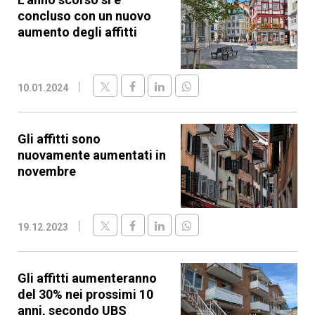
concluso con un nuovo
aumento degli affitti
10.01.2024
Gli affitti sono
nuovamente aumentati in
novembre
19.12.2023
Gli affitti aumenteranno
del 30% nei prossimi 10
anni, secondo UBS