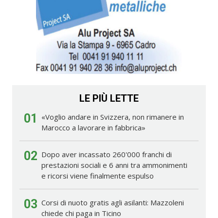
LE PIÙ LETTE
01
«Voglio andare in Svizzera, non rimanere in
Marocco a lavorare in fabbrica»
02
Dopo aver incassato 260'000 franchi di
prestazioni sociali e 6 anni tra ammonimenti
e ricorsi viene finalmente espulso
03
Corsi di nuoto gratis agli asilanti: Mazzoleni
chiede chi paga in Ticino