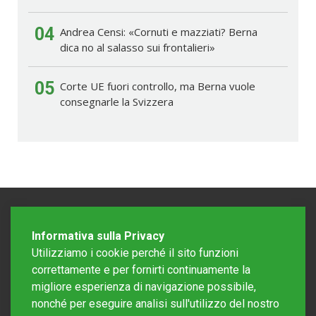
04
Andrea Censi: «Cornuti e mazziati? Berna
dica no al salasso sui frontalieri»
05
Corte UE fuori controllo, ma Berna vuole
consegnarle la Svizzera
Informativa sulla Privacy
Utilizziamo i cookie perché il sito funzioni
correttamente e per fornirti continuamente la
migliore esperienza di navigazione possibile,
nonché per eseguire analisi sull'utilizzo del nostro