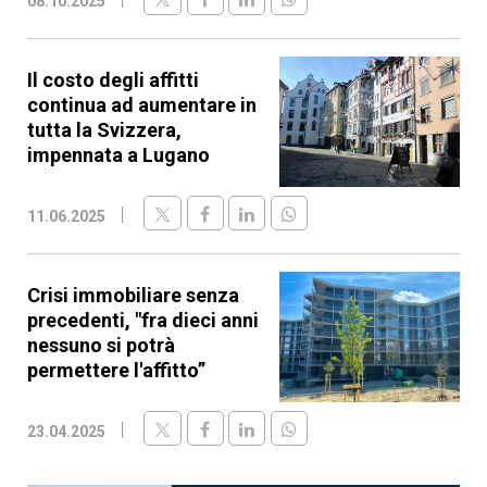
08.10.2025
Il costo degli affitti
continua ad aumentare in
tutta la Svizzera,
impennata a Lugano
11.06.2025
Crisi immobiliare senza
precedenti, "fra dieci anni
nessuno si potrà
permettere l'affitto”
23.04.2025