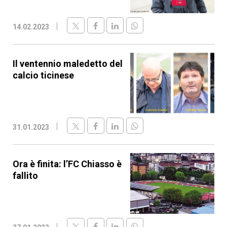
14.02.2023
Il ventennio maledetto del
calcio ticinese
31.01.2023
Ora è finita: l’FC Chiasso è
fallito