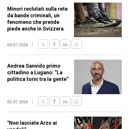
Minori reclutati sulla rete
da bande criminali, un
fenomeno che prende
piede anche in Svizzera
04.07.2026
Andrea Sanvido primo
cittadino a Lugano: “La
politica torni tra la gente”
02.07.2026
"Non lasciate Arzo ai