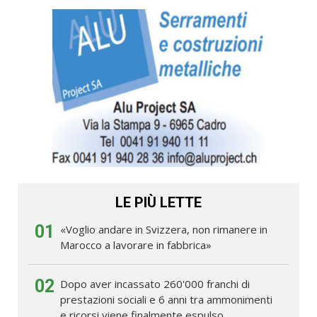
LE PIÙ LETTE
01
«Voglio andare in Svizzera, non rimanere in
Marocco a lavorare in fabbrica»
02
Dopo aver incassato 260'000 franchi di
prestazioni sociali e 6 anni tra ammonimenti
e ricorsi viene finalmente espulso