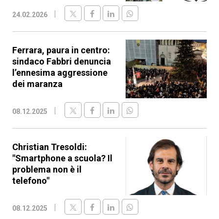
24.02.2026
Ferrara, paura in centro:
sindaco Fabbri denuncia
l’ennesima aggressione
dei maranza
08.12.2025
Christian Tresoldi:
"Smartphone a scuola? Il
problema non è il
telefono"
08.12.2025