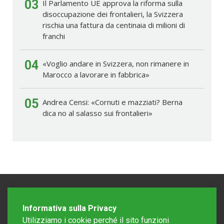
03
Il Parlamento UE approva la riforma sulla
disoccupazione dei frontalieri, la Svizzera
rischia una fattura da centinaia di milioni di
franchi
04
«Voglio andare in Svizzera, non rimanere in
Marocco a lavorare in fabbrica»
05
Andrea Censi: «Cornuti e mazziati? Berna
dica no al salasso sui frontalieri»
Informativa sulla Privacy
Utilizziamo i cookie perché il sito funzioni