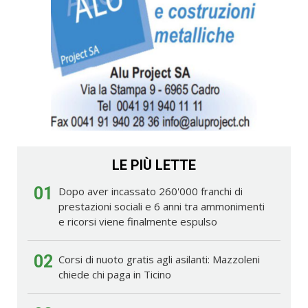
LE PIÙ LETTE
01
Dopo aver incassato 260'000 franchi di
prestazioni sociali e 6 anni tra ammonimenti
e ricorsi viene finalmente espulso
02
Corsi di nuoto gratis agli asilanti: Mazzoleni
chiede chi paga in Ticino