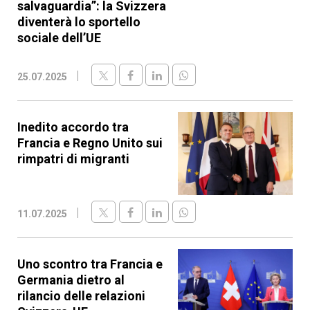
salvaguardia”: la Svizzera
diventerà lo sportello
sociale dell’UE
25.07.2025
Inedito accordo tra
Francia e Regno Unito sui
rimpatri di migranti
11.07.2025
Uno scontro tra Francia e
Germania dietro al
rilancio delle relazioni