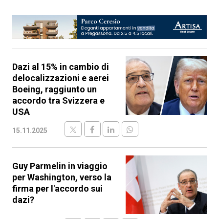
Dazi al 15% in cambio di
delocalizzazioni e aerei
Boeing, raggiunto un
accordo tra Svizzera e
USA
15.11.2025
Guy Parmelin in viaggio
per Washington, verso la
firma per l'accordo sui
dazi?