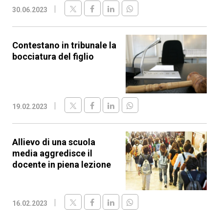
30.06.2023
Contestano in tribunale la
bocciatura del figlio
19.02.2023
Allievo di una scuola
media aggredisce il
docente in piena lezione
16.02.2023