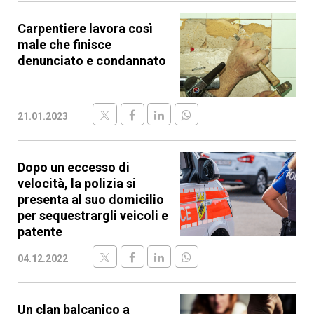
Carpentiere lavora così
male che finisce
denunciato e condannato
21.01.2023
Dopo un eccesso di
velocità, la polizia si
presenta al suo domicilio
per sequestrargli veicoli e
patente
04.12.2022
Un clan balcanico a