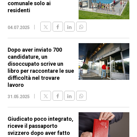
comunale solo ai
residenti
04.07.2025
Dopo aver inviato 700
candidature, un
disoccupato scrive un
libro per raccontare le sue
difficoltà nel trovare
lavoro
31.05.2025
Giudicato poco integrato,
riceve il passaporto
svizzero dopo aver fatto