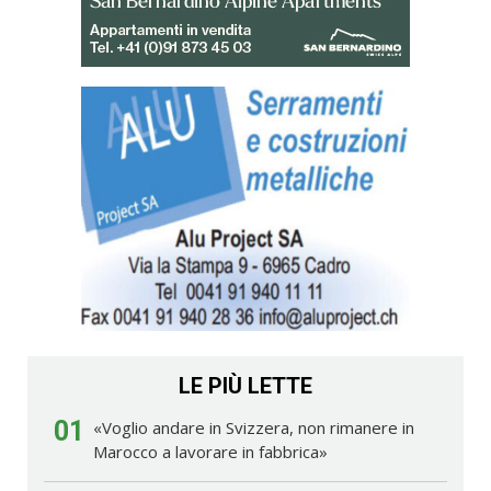
LE PIÙ LETTE
01
«Voglio andare in Svizzera, non rimanere in
Marocco a lavorare in fabbrica»