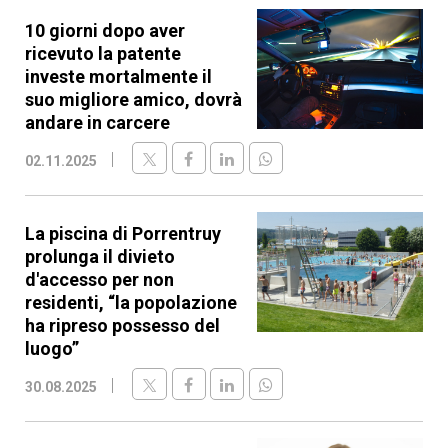
10 giorni dopo aver
ricevuto la patente
investe mortalmente il
suo migliore amico, dovrà
andare in carcere
02.11.2025
La piscina di Porrentruy
prolunga il divieto
d'accesso per non
residenti, “la popolazione
ha ripreso possesso del
luogo”
30.08.2025