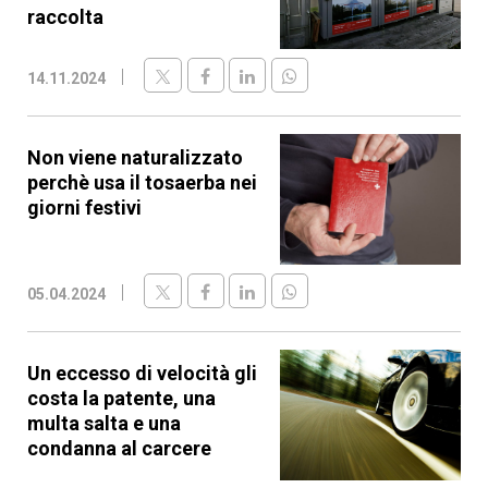
raccolta
14.11.2024
Non viene naturalizzato
perchè usa il tosaerba nei
giorni festivi
05.04.2024
Un eccesso di velocità gli
costa la patente, una
multa salta e una
condanna al carcere