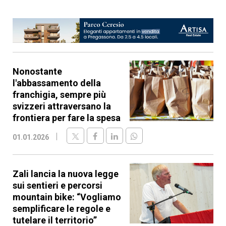
Nonostante
l'abbassamento della
franchigia, sempre più
svizzeri attraversano la
frontiera per fare la spesa
01.01.2026
Zali lancia la nuova legge
sui sentieri e percorsi
mountain bike: “Vogliamo
semplificare le regole e
tutelare il territorio”