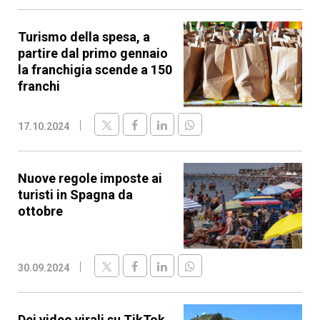
Turismo della spesa, a
partire dal primo gennaio
la franchigia scende a 150
franchi
17.10.2024
Nuove regole imposte ai
turisti in Spagna da
ottobre
30.09.2024
Dei video virali su TikTok