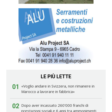
LE PIÙ LETTE
01
«Voglio andare in Svizzera, non rimanere in
Marocco a lavorare in fabbrica»
02
Dopo aver incassato 260'000 franchi di
prestazioni sociali e 6 anni tra ammonimenti