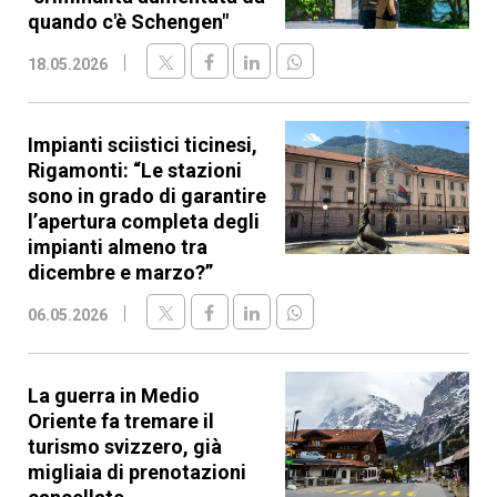
quando c'è Schengen"
18.05.2026
Impianti sciistici ticinesi,
Rigamonti: “Le stazioni
sono in grado di garantire
l’apertura completa degli
impianti almeno tra
dicembre e marzo?”
06.05.2026
La guerra in Medio
Oriente fa tremare il
turismo svizzero, già
migliaia di prenotazioni