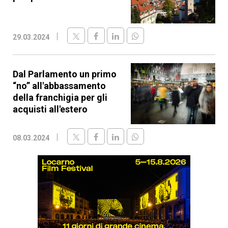
29.03.2024
Dal Parlamento un primo
“no” all'abbassamento
della franchigia per gli
acquisti all'estero
08.03.2024