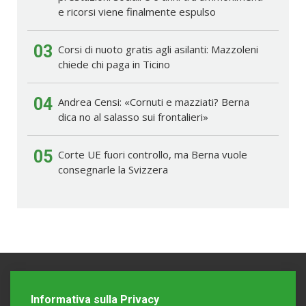
e ricorsi viene finalmente espulso
03
Corsi di nuoto gratis agli asilanti: Mazzoleni
chiede chi paga in Ticino
04
Andrea Censi: «Cornuti e mazziati? Berna
dica no al salasso sui frontalieri»
05
Corte UE fuori controllo, ma Berna vuole
consegnarle la Svizzera
Informativa sulla Privacy