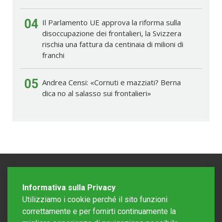
04
Il Parlamento UE approva la riforma sulla
disoccupazione dei frontalieri, la Svizzera
rischia una fattura da centinaia di milioni di
franchi
05
Andrea Censi: «Cornuti e mazziati? Berna
dica no al salasso sui frontalieri»
Informativa sulla Privacy
Utilizziamo i cookie perché il sito funzioni
correttamente e per fornirti continuamente la