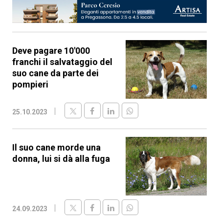
Deve pagare 10'000
franchi il salvataggio del
suo cane da parte dei
pompieri
25.10.2023
Il suo cane morde una
donna, lui si dà alla fuga
24.09.2023