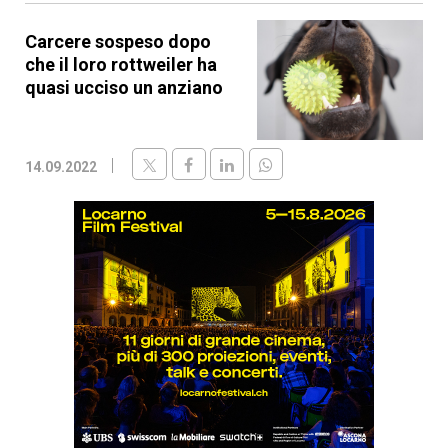
Carcere sospeso dopo
che il loro rottweiler ha
quasi ucciso un anziano
14.09.2022