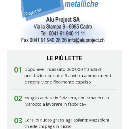
LE PIÙ LETTE
01
Dopo aver incassato 260'000 franchi di
prestazioni sociali e 6 anni tra ammonimenti
e ricorsi viene finalmente espulso
02
«Voglio andare in Svizzera, non rimanere in
Marocco a lavorare in fabbrica»
03
Corsi di nuoto gratis agli asilanti: Mazzoleni
chiede chi paga in Ticino