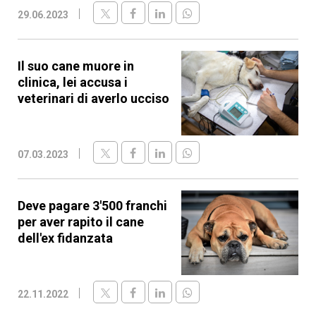
29.06.2023
Il suo cane muore in
clinica, lei accusa i
veterinari di averlo ucciso
07.03.2023
Deve pagare 3'500 franchi
per aver rapito il cane
dell'ex fidanzata
22.11.2022